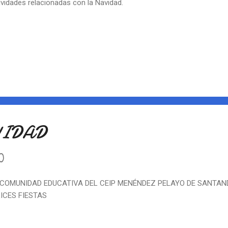
ividades relacionadas con la Navidad.
VIDAD
0
 COMUNIDAD EDUCATIVA DEL CEIP MENÉNDEZ PELAYO DE SANTAN
LICES FIESTAS