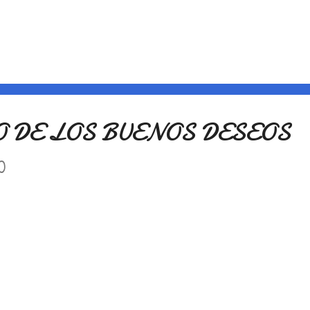
 DE LOS BUENOS DESEOS
0