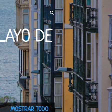
LAYO DE
MOSTRAR TODO