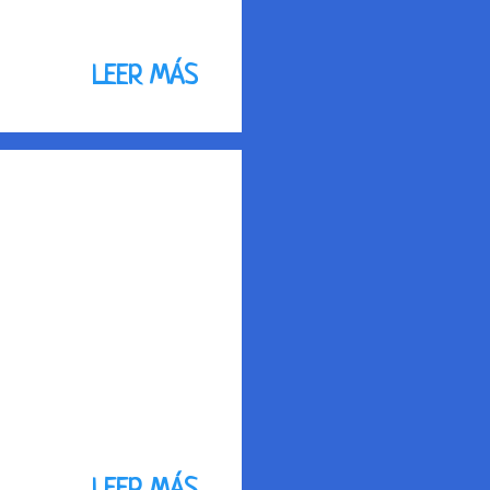
LEER MÁS