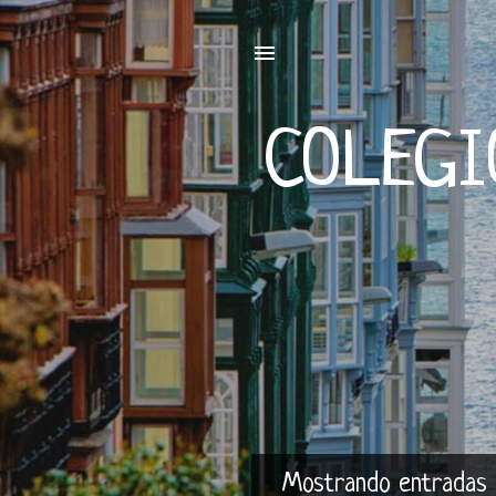
COLEGI
Mostrando entradas 