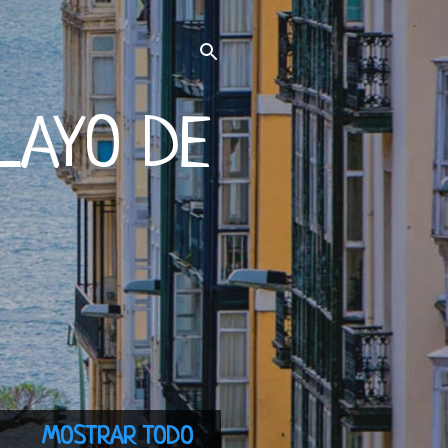
LAYO DE
MOSTRAR TODO