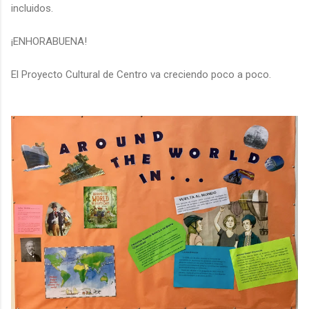
incluidos.
¡ENHORABUENA!
El Proyecto Cultural de Centro va creciendo poco a poco.