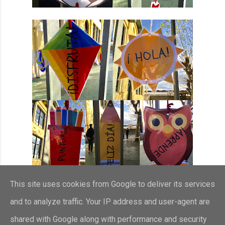
This site uses cookies from Google to deliver its services
and to analyze traffic. Your IP address and user-agent are
shared with Google along with performance and security