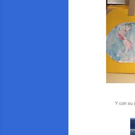
Y con su 