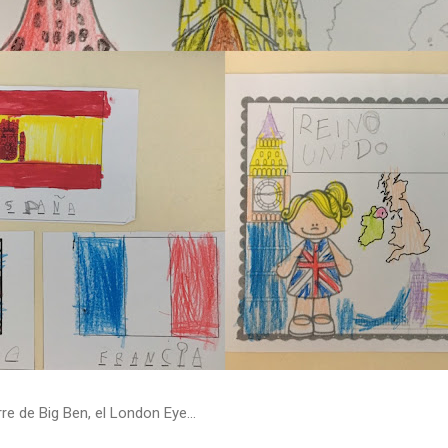
re de Big Ben, el London Eye...