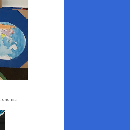
ronomía...