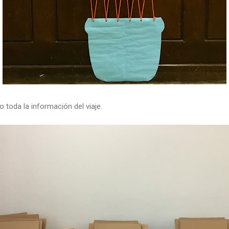
 toda la información del viaje.