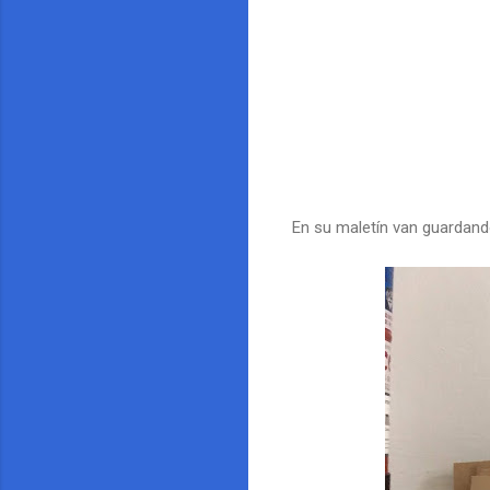
En su maletín van guardando