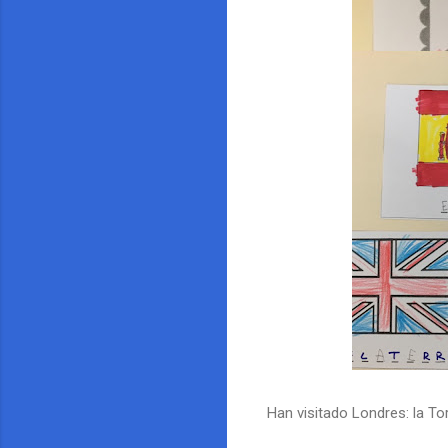
Han visitado Londres: la Tor