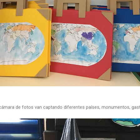
cámara de fotos van captando diferentes países, monumentos, gast