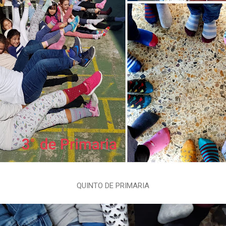
QUINTO DE PRIMARIA