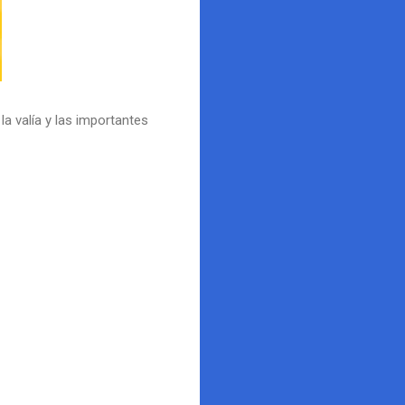
a valía y las importantes