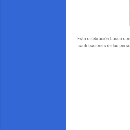
Esta celebración busca conc
contribuciones de las perso