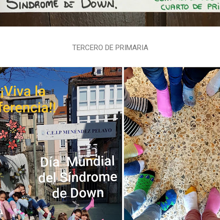
TERCERO DE PRIMARIA