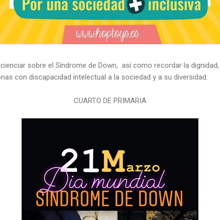
ienciar sobre el Síndrome de Down, así como recordar la dignidad, l
nas con discapacidad intelectual a la sociedad y a su diversidad.
CUARTO DE PRIMARIA