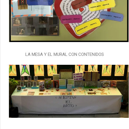
LA MESA Y EL MURAL CON CONTENIDOS