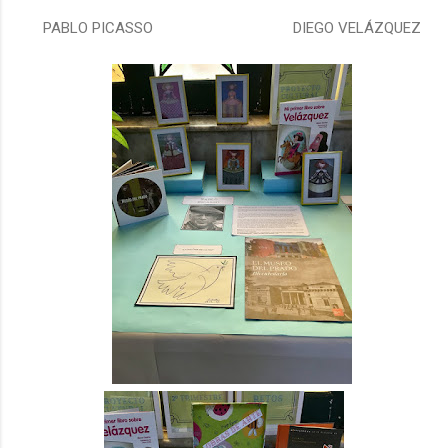
PABLO PICASSO DIEGO VELÁZQUEZ