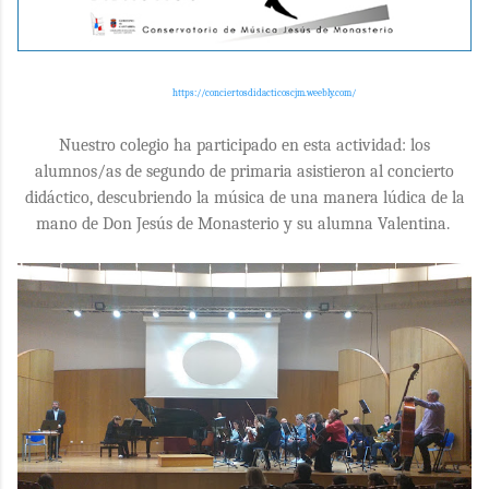
https://conciertosdidacticoscjm.weebly.com/
Nuestro colegio ha participado en esta actividad: los
alumnos/as de segundo de primaria asistieron al concierto
didáctico, descubriendo la música de una manera lúdica
de la
mano de Don Jesús de Monasterio y su alumna Valentina.