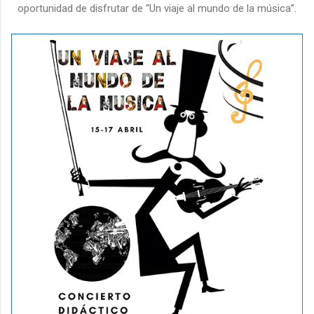
oportunidad de disfrutar de “Un viaje al mundo de la música”.