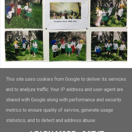
¡FELICIDADES!
This site uses cookies from Google to deliver its services
NOS ENCANTA VUESTRA CREATIVIDAD.
and to analyze traffic. Your IP address and user-agent are
shared with Google along with performance and security
metrics to ensure quality of service, generate usage
statistics, and to detect and address abuse.
Con la tecnología de Blogger