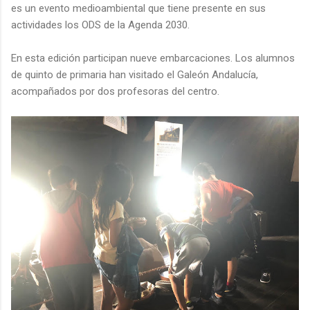
es un evento medioambiental que tiene presente en sus
actividades los ODS de la Agenda 2030.
En esta edición participan nueve embarcaciones. Los alumnos
de quinto de primaria han visitado el Galeón Andalucía,
acompañados por dos profesoras del centro.