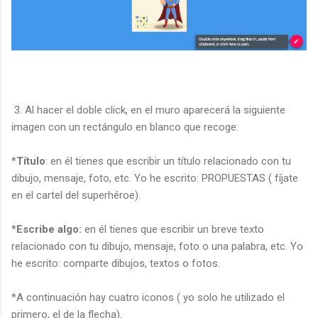
3. Al hacer el doble click, en el muro aparecerá la siguiente
imagen con un rectángulo en blanco que recoge:
*
Título
: en él tienes que escribir un título relacionado con tu
dibujo, mensaje, foto, etc. Yo he escrito: PROPUESTAS ( fíjate
en el cartel del superhéroe).
*
Escribe algo:
en él tienes que escribir un
breve texto
relacionado con tu dibujo, mensaje, foto o una palabra, etc. Yo
he escrito: comparte dibujos, textos o fotos.
*A continuación hay cuatro iconos ( yo solo he utilizado el
primero, el de la flecha).