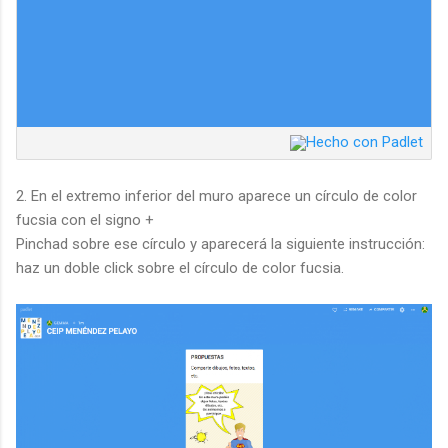
2. En el extremo inferior del muro aparece un círculo de color
fucsia con el signo +
Pinchad sobre ese círculo y aparecerá la siguiente instrucción:
haz un doble click sobre el círculo de color fucsia.