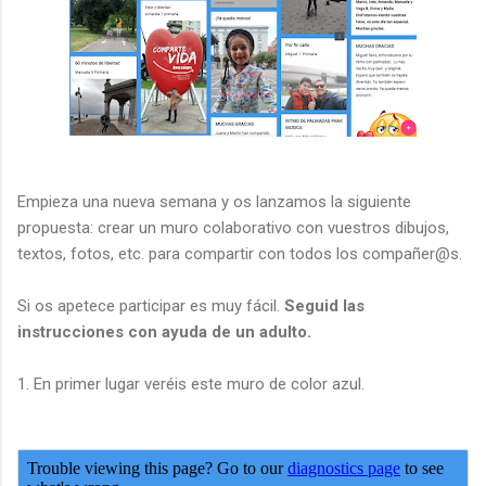
Empieza una nueva semana y os lanzamos la siguiente
propuesta: crear un muro colaborativo con vuestros dibujos,
textos, fotos, etc. para compartir con todos los compañer@s.
Si os apetece participar es muy fácil.
Seguid las
instrucciones con ayuda de un adulto.
1. En primer lugar veréis este muro de color azul.