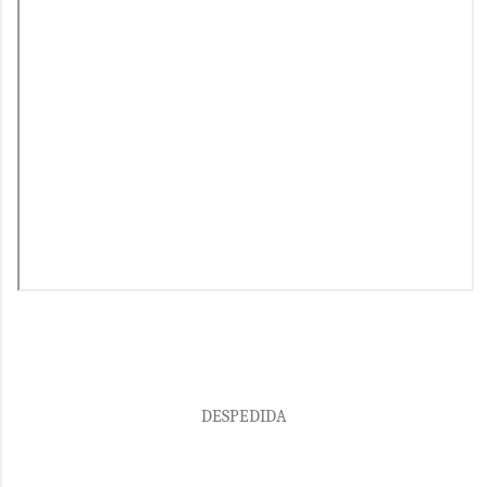
DESPEDIDA