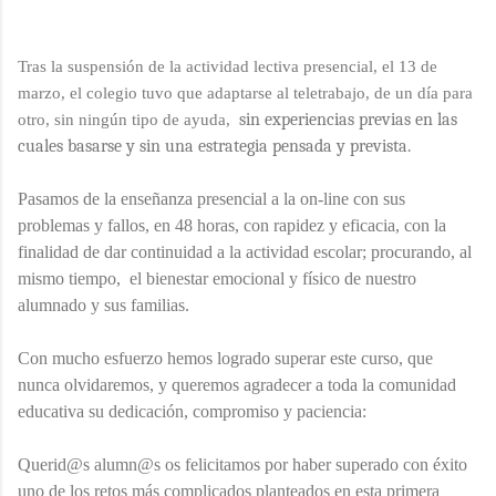
Tras la suspensión de la actividad lectiva presencial, el 13 de
marzo, el colegio tuvo que adaptarse al teletrabajo, de un día para
sin experiencias previas en las
otro, sin ningún tipo de ayuda,
cuales basarse y sin una estrategia pensada y prevista.
Pasamos de la enseñanza presencial a la on-line con sus
problemas y fallos, en 48 horas, con rapidez y eficacia, con la
finalidad de dar continuidad a la actividad escolar; procurando, al
mismo tiempo, el bienestar emocional y físico de nuestro
alumnado y sus familias.
Con mucho esfuerzo hemos logrado superar este curso, que
nunca olvidaremos, y queremos agradecer a toda la comunidad
educativa su dedicación, compromiso y paciencia:
Querid@s alumn@s os felicitamos por haber superado con éxito
uno de los retos más complicados planteados en esta primera