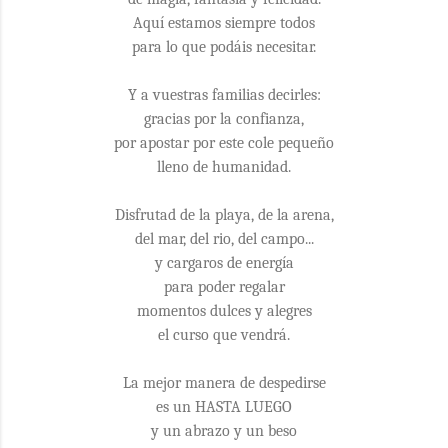
Aquí estamos siempre todos
para lo que podáis necesitar.
Y a vuestras familias decirles:
gracias por la confianza,
por apostar por este cole pequeño
lleno de humanidad.
Disfrutad de la playa, de la arena,
del mar, del rio, del campo...
y cargaros de energía
para poder regalar
momentos dulces y alegres
el curso que vendrá.
La mejor manera de despedirse
es un HASTA LUEGO
y un abrazo y un beso