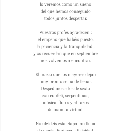
lo veremos como un sueño
del que hemos conseguido
todos juntos despertar.
Vuestros profes agradecen :
el empeño que habéis puesto,
la paciencia y la tranquilidad ,
y os recuerdan que en septiembre
nos volvemos a encontrar.
El hueco que los mayores dejan
muy pronto se ha de llenar.
Despedimos a los de sexto
con confeti, serpentinas ,
música, flores y abrazos
de manera virtual.
No olvidéis esta etapa tan llena
de magia, fantasía y felicidad.