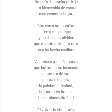
Después de mucho trabajo
un bienvenido descanso
merecemos todos ya.
Este curso tan peculiar
cierra sus puertas
y no debemos olvidar
que esta situación tan rara
nos ha hecho meditar.
Valoramos pequeñas cosas
que habíamos arrinconado
en nuestro desván:
el abrazo del amigo,
la palabra de lealtad,
los paseos en familia,
las reuniones sin final.
Al volver la vista atrás,