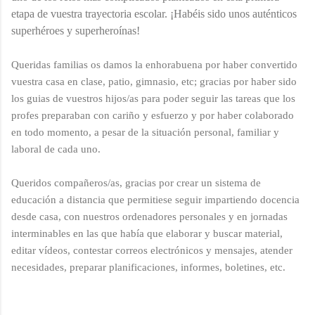
etapa de vuestra trayectoria escolar. ¡Habéis sido unos auténticos
superhéroes y superheroínas!
Queridas familias os damos la enhorabuena por haber convertido
vuestra casa en clase, patio, gimnasio, etc; gracias por haber sido
los guias de vuestros hijos/as para poder seguir las tareas que los
profes preparaban con cariño y esfuerzo y por haber colaborado
en todo momento, a pesar de la situación personal, familiar y
laboral de cada uno.
Queridos compañeros/as, gracias por crear un sistema de
educación a distancia que permitiese seguir impartiendo docencia
desde casa, con nuestros ordenadores personales y en jornadas
interminables en las que había que elaborar y buscar material,
editar vídeos, contestar correos electrónicos y mensajes, atender
necesidades, preparar planificaciones, informes, boletines, etc.