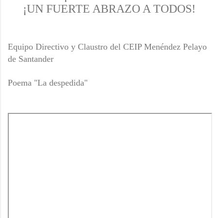
¡UN FUERTE ABRAZO A TODOS!
Equipo Directivo y Claustro del CEIP Menéndez Pelayo
de Santander
Poema "La despedida"