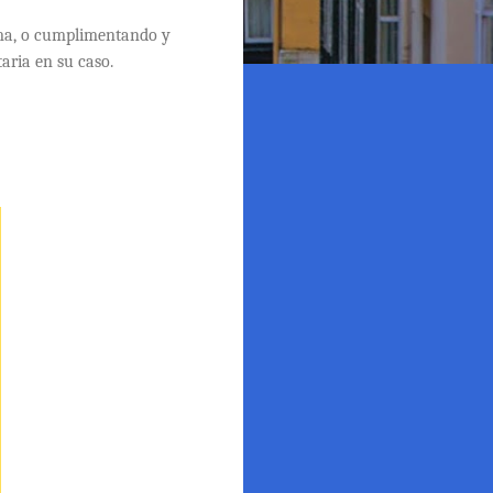
sma, o cumplimentando y
aria en su caso.