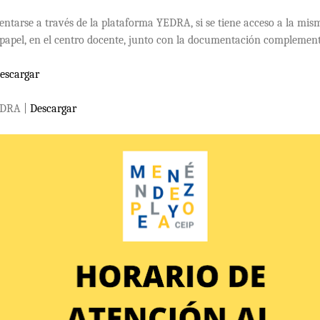
entarse a través de la plataforma YEDRA, si se tiene acceso a la mi
 papel, en el centro docente, junto con la documentación complement
escargar
EDRA |
Descargar