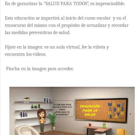
fin de garantizar la “SALUD PARA TODOS”, es imprescindible.
Esta educación se impartirá al inicio del curso escolar y en el
transcurso del mismo con el propósito de actualizar y recordar
las medidas preventivas de salud.
Fíjate en la imagen: es un aula virtual, lee la viñeta y
encuentra los vídeos.
Pincha en la imagen para acceder.