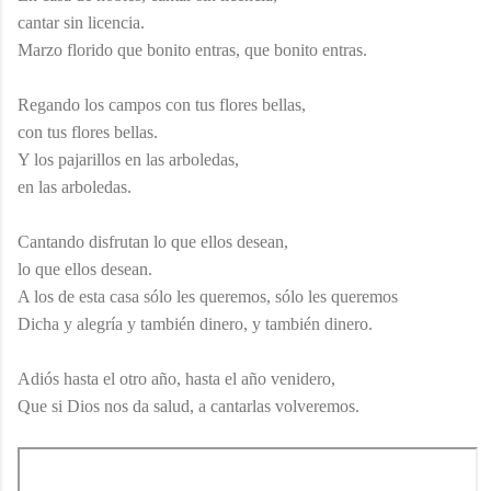
cantar sin licencia.
Marzo florido que bonito entras, que bonito entras.
Regando los campos con tus flores bellas,
con tus flores bellas.
Y los pajarillos en las arboledas,
en las arboledas.
Cantando disfrutan lo que ellos desean,
lo que ellos desean.
A los de esta casa sólo les queremos, sólo les queremos
Dicha y alegría y también dinero, y también dinero.
Adiós hasta el otro año, hasta el año venidero,
Que si Dios nos da salud, a cantarlas volveremos.