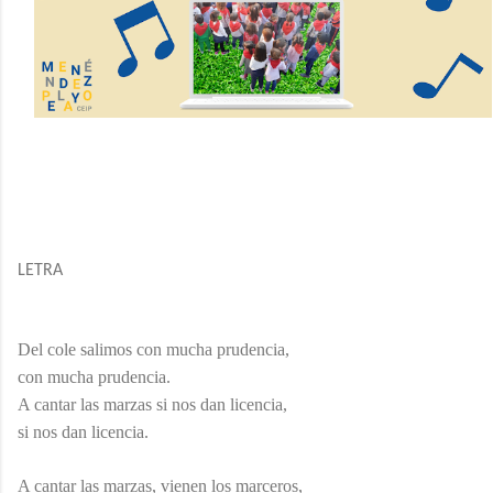
LETRA
Del cole salimos con mucha prudencia,
con mucha prudencia.
A cantar las marzas si nos dan licencia,
si nos dan licencia.
A cantar las marzas, vienen los marceros,