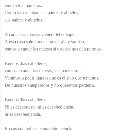
vienen los marceros.
Como las cantaban sus padres y abuelos,
sus padres y abuelos.
A cantar las marzas vienen del colegio.
A esta casa saludamos con alegría y sumiso,
vamos a cantar las marzas si ustedes nos dan permiso.
Buenos días caballeros,
vamos a cantar las marzas, las marzas son.
Venimos a pedir marzas que es el sino que tenemos,
De nuestros antepasados y no queremos perderlo.
Buenos días caballeros.......
Ni es descortesía, ni es desobediencia,
ni es desobediencia.
En casa de nobles, cantar sin licencia,