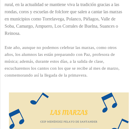
rural, en la actualidad se mantiene viva la tradición gracias a las
rondas, coros y escuelas de folclore que salen a cantar las marzas
en municipios como Torrelavega, Polanco, Piélagos, Valle de
Soba, Camargo, Ampuero, Los Corrales de Buelna, Suances o
Reinosa.
Este año, aunque no podemos celebrar las marzas, como otros
años, los alumnos las están preparando con Paz, profesora de
música; además, durante estos días, a la salida de clase,
escucharemos los cantos con los que se recibe al mes de marzo,
conmemorando así la llegada de la primavera.