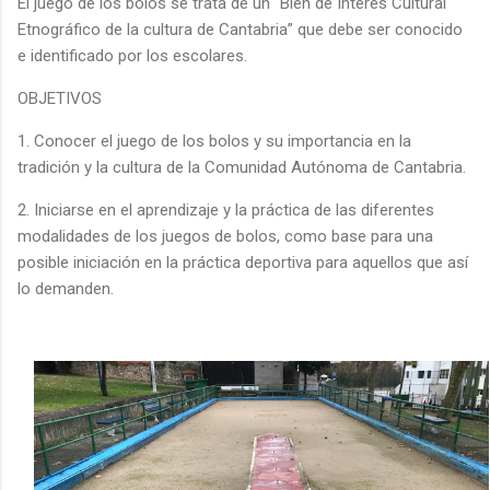
El juego de los bolos se trata de un “Bien de Interés Cultural
Etnográfico de la cultura de Cantabria” que debe ser conocido
e identificado por los escolares.
OBJETIVOS
1. Conocer el juego de los bolos y su importancia en la
tradición y la cultura de la Comunidad Autónoma de Cantabria.
2. Iniciarse en el aprendizaje y la práctica de las diferentes
modalidades de los juegos de bolos, como base para una
posible iniciación en la práctica deportiva para aquellos que así
lo demanden.