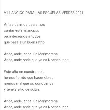
VILLANCICO PARA LAS ESCUELAS VERDES 2021
Antes de irnos queremos
cantar este villancico,
para desearos a todos,
que paséis un buen ratito.
Ande, ande, ande La Marimorena
Ande, ande ande que ya es Nochebuena.
Este año en nuestro cole
hemos tenido que hacer obras
menos mal que os conocimos
y tenéis sitio de sobra.
Ande, ande, ande La Marimorena
Ande, ande ande que ya es Nochebuena.