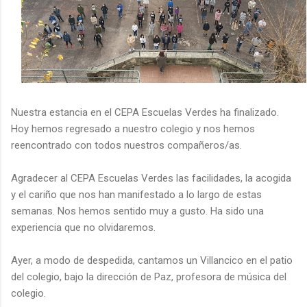
Nuestra estancia en el CEPA Escuelas Verdes ha finalizado.
Hoy hemos regresado a nuestro colegio y nos hemos
reencontrado con todos nuestros compañeros/as.
Agradecer al CEPA Escuelas Verdes las facilidades, la acogida
y el cariño que nos han manifestado a lo largo de estas
semanas. Nos hemos sentido muy a gusto. Ha sido una
experiencia que no olvidaremos.
Ayer, a modo de despedida, cantamos un Villancico en el patio
del colegio, bajo la dirección de Paz, profesora de música del
colegio.