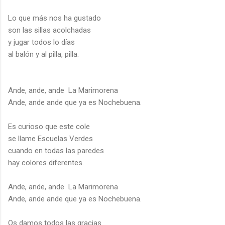
Lo que más nos ha gustado
son las sillas acolchadas
y jugar todos lo días
al balón y al pilla, pilla.
Ande, ande, ande La Marimorena
Ande, ande ande que ya es Nochebuena.
Es curioso que este cole
se llame Escuelas Verdes
cuando en todas las paredes
hay colores diferentes.
Ande, ande, ande La Marimorena
Ande, ande ande que ya es Nochebuena.
Os damos todos las gracias