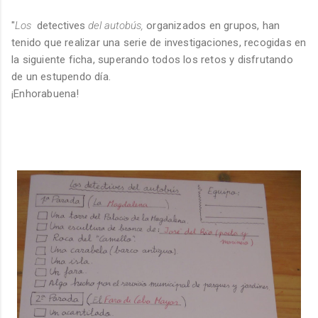
"
Los
detectives
del autobús,
organizados en grupos, han
tenido que realizar una serie de investigaciones, recogidas en
la siguiente ficha,
superando todos los retos y disfrutando
de un estupendo día.
¡Enhorabuena!