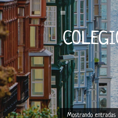
COLEGI
Mostrando entradas 