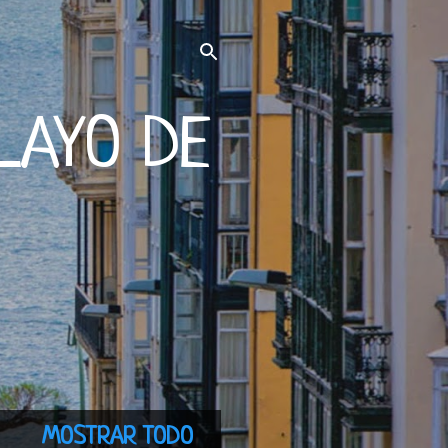
LAYO DE
MOSTRAR TODO