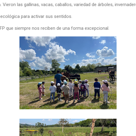
 Vieron las gallinas, vacas, caballos, variedad de árboles, invernadero
ecológica para activar sus sentidos.
FP que siempre nos reciben de una forma excepcional.