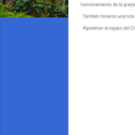
funcionamiento de la granja.
También hicieron una ruta 
Agradecer al equipo del CI