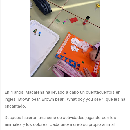
En 4 años, Macarena ha llevado a cabo un cuentacuentos en
inglés "Brown bear, Brown bear , What doy you see?" que les ha
encantado.
Después hicieron una serie de actividades jugando con los
animales y los colores. Cada uno/a creó su propio animal.