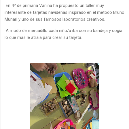
En 4º de primaria Vanina ha propuesto un taller muy
interesante de tarjetas navideñas inspirado en el método Bruno
Munari y uno de sus famosos laboratorios creativos.
A modo de mercadillo cada niño/a iba con su bandeja y cogía
lo que más le atraía para crear su tarjeta.