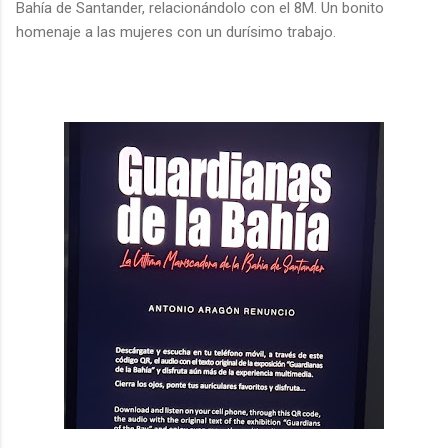
Bahía de Santander, relacionándolo con el 8M. Un bonito
homenaje a las mujeres con un durísimo trabajo.