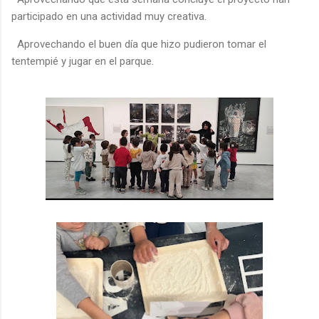
participado en una actividad muy creativa.
Aprovechando el buen día que hizo pudieron tomar el
tentempié y jugar en el parque.