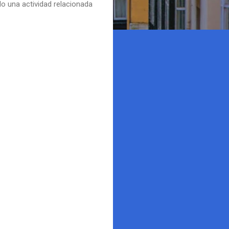
do una actividad relacionada