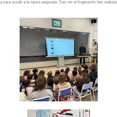
 para acudir a la ópera asignada. Tras ver el fragmento han realiza