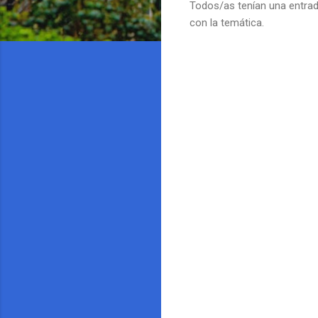
Todos/as tenían una entrada
con la temática.