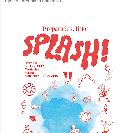
toda la comunidad educativa.