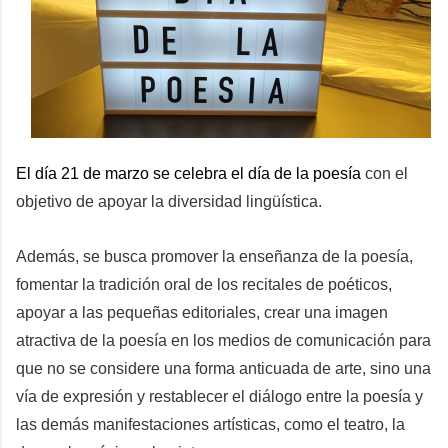
El día 21 de marzo se celebra el día de la poesía 
con el 
objetivo de apoyar la diversidad lingüística.
Además, se busca promover la enseñanza de la poesía, 
fomentar la tradición oral de los recitales de poéticos, 
apoyar a las pequeñas editoriales, crear una imagen 
atractiva de la poesía en los medios de comunicación para 
que no se considere una forma anticuada de arte, sino una 
vía de expresión y restablecer el diálogo entre la poesía y 
las demás manifestaciones artísticas, como el teatro, la 