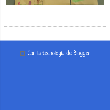
Con la tecnología de Blogger